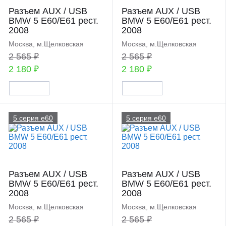
Разъем AUX / USB
Разъем AUX / USB
BMW 5 E60/E61 рест.
BMW 5 E60/E61 рест.
2008
2008
Москва, м.Щелковская
Москва, м.Щелковская
2 565 ₽
2 565 ₽
2 180 ₽
2 180 ₽
5 серия e60
5 серия e60
Разъем AUX / USB
Разъем AUX / USB
BMW 5 E60/E61 рест.
BMW 5 E60/E61 рест.
2008
2008
Москва, м.Щелковская
Москва, м.Щелковская
2 565 ₽
2 565 ₽