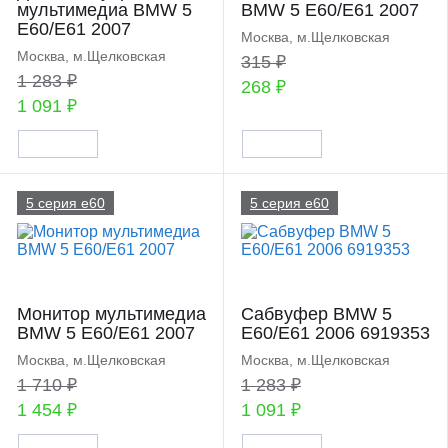
мультимедиа BMW 5
BMW 5 E60/E61 2007
E60/E61 2007
Москва, м.Щелковская
Москва, м.Щелковская
315 ₽
1 283 ₽
268 ₽
1 091 ₽
5 серия e60
5 серия e60
Монитор мультимедиа
Сабвуфер BMW 5
BMW 5 E60/E61 2007
E60/E61 2006 6919353
Москва, м.Щелковская
Москва, м.Щелковская
1 710 ₽
1 283 ₽
1 454 ₽
1 091 ₽