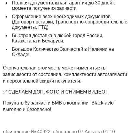
Полная документальная гарантия до 30 дней с
момента получения запчасти
Оформление всех необходимых документов
(Договор поставки, Транспортно-сопроводительные
документы, ГТД)
Быстрая доставка в любой город России,
Казахстана и Беларуси.
Большое Количество Запчастей в Наличии на
Складе!
Окончательная стоимость может изменяться в
зависимости от состояния, комплектности автозапчасти
и персональной скидки покупателя.
✅ СДЕЛАЕМ ДОП. ФОТО И СНИМЕМ ВИДЕО !
Покупать бу запчасти БМВ в компании "Black-avto"
выгодно и безопасно!
объявление №
40922
, обновлено 07 Августа 01:10