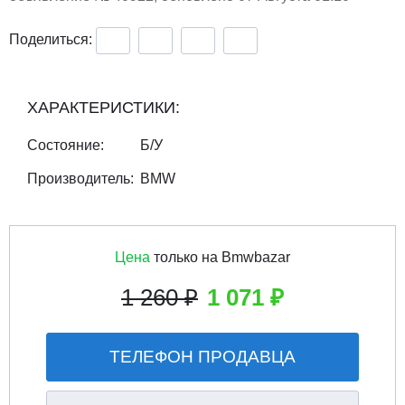
Поделиться:
ХАРАКТЕРИСТИКИ:
Состояние:
Б/У
Производитель:
BMW
Цена
только на Bmwbazar
1 260 ₽
1 071 ₽
ТЕЛЕФОН ПРОДАВЦА