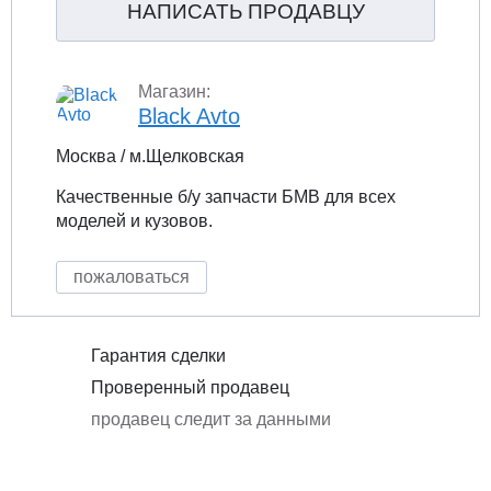
НАПИСАТЬ ПРОДАВЦУ
Магазин:
Black Avto
Москва / м.Щелковская
Качественные б/у запчасти БМВ для всех
моделей и кузовов.
пожаловаться
Гарантия сделки
Проверенный продавец
продавец следит за данными