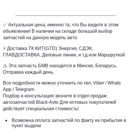
✅ Актуальная цена, именно та, что Вы видите в этом
объявлении! В наличии на складе большой выбор
запчастей на данную модель авто.
⚡ Доставка ТК КИТ(GTD) Энергия, СДЭК,
ГЛАВДОСТАВКА, Деловые линии, и т.д или Маршруткой
⚠️ Эта запчасть БМВ находится в Минске, Беларусь.
Отправка каждый день.
Все подробности можно уточнить по тел, Viber / Whats
App / Telegram
Подбор и консультация звоните в отдел продаж
автозапчастей Black-Avto Для оптовых покупателей
действует специальная стоимость!
Возможна оплата запчастей по факту их прибытия в
пункт выдачи