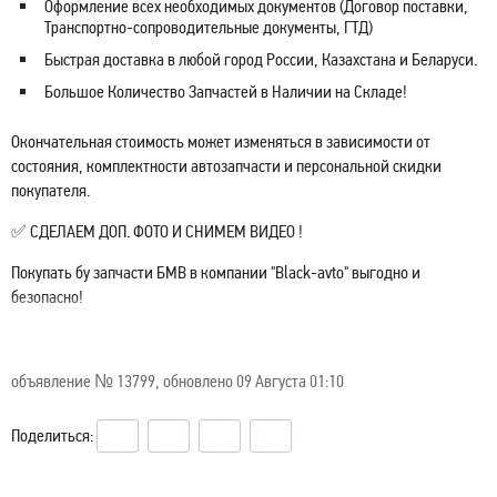
Оформление всех необходимых документов (Договор поставки,
Транспортно-сопроводительные документы, ГТД)
Быстрая доставка в любой город России, Казахстана и Беларуси.
Большое Количество Запчастей в Наличии на Складе!
Окончательная стоимость может изменяться в зависимости от
состояния, комплектности автозапчасти и персональной скидки
покупателя.
✅ СДЕЛАЕМ ДОП. ФОТО И СНИМЕМ ВИДЕО !
Покупать бу запчасти БМВ в компании "Black-avto" выгодно и
безопасно!
объявление №
13799
, обновлено 09 Августа 01:10
Поделиться: