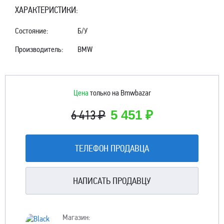
ХАРАКТЕРИСТИКИ:
Состояние:
Б/У
Производитель:
BMW
Цена
только на Bmwbazar
6 413 ₽
5 451 ₽
ТЕЛЕФОН ПРОДАВЦА
НАПИСАТЬ ПРОДАВЦУ
Магазин: