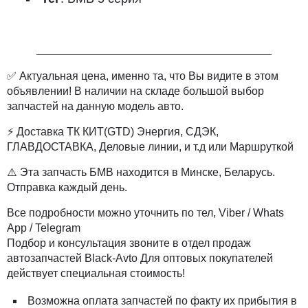
✅ Актуальная цена, именно та, что Вы видите в этом
объявлении! В наличии на складе большой выбор
запчастей на данную модель авто.
⚡ Доставка ТК КИТ(GTD) Энергия, СДЭК,
ГЛАВДОСТАВКА, Деловые линии, и т.д или Маршруткой
⚠️ Эта запчасть БМВ находится в Минске, Беларусь.
Отправка каждый день.
Все подробности можно уточнить по тел, Viber / Whats
App / Telegram
Подбор и консультация звоните в отдел продаж
автозапчастей Black-Avto Для оптовых покупателей
действует специальная стоимость!
Возможна оплата запчастей по факту их прибытия в