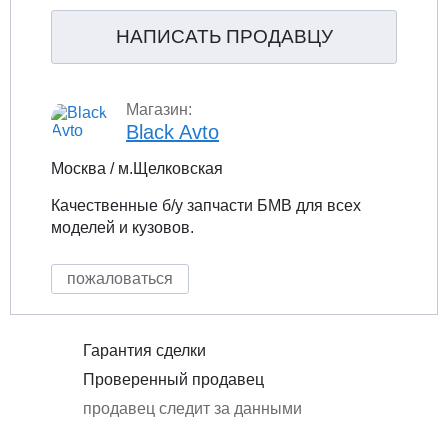
НАПИСАТЬ ПРОДАВЦУ
Магазин:
Black Avto
Москва / м.Щелковская
Качественные б/у запчасти БМВ для всех
моделей и кузовов.
пожаловаться
Гарантия сделки
Проверенный продавец
продавец следит за данными