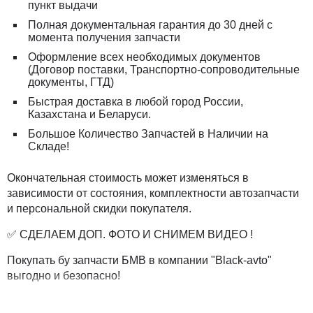
пункт выдачи
Полная документальная гарантия до 30 дней с
момента получения запчасти
Оформление всех необходимых документов
(Договор поставки, Транспортно-сопроводительные
документы, ГТД)
Быстрая доставка в любой город России,
Казахстана и Беларуси.
Большое Количество Запчастей в Наличии на
Складе!
Окончательная стоимость может изменяться в
зависимости от состояния, комплектности автозапчасти
и персональной скидки покупателя.
✅ СДЕЛАЕМ ДОП. ФОТО И СНИМЕМ ВИДЕО !
Покупать бу запчасти БМВ в компании "Black-avto"
выгодно и безопасно!