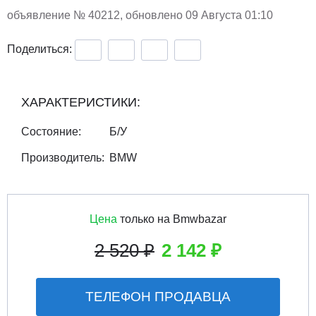
объявление №
40212
, обновлено 09 Августа 01:10
Поделиться:
ХАРАКТЕРИСТИКИ:
Состояние:
Б/У
Производитель:
BMW
Цена
только на Bmwbazar
2 520 ₽
2 142 ₽
ТЕЛЕФОН ПРОДАВЦА