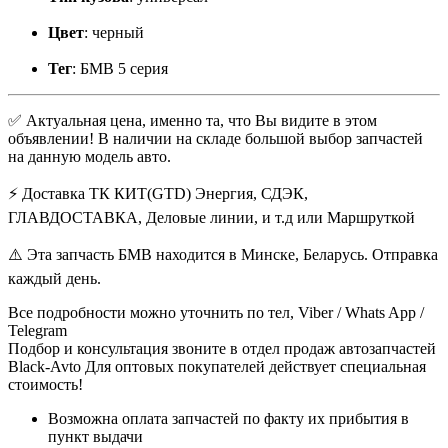
Цвет
: черный
Тег
: БМВ 5 серия
✅ Актуальная цена, именно та, что Вы видите в этом
объявлении! В наличии на складе большой выбор запчастей
на данную модель авто.
⚡ Доставка ТК КИТ(GTD) Энергия, СДЭК,
ГЛАВДОСТАВКА, Деловые линии, и т.д или Маршруткой
⚠️ Эта запчасть БМВ находится в Минске, Беларусь. Отправка
каждый день.
Все подробности можно уточнить по тел, Viber / Whats App /
Telegram
Подбор и консультация звоните в отдел продаж автозапчастей
Black-Avto Для оптовых покупателей действует специальная
стоимость!
Возможна оплата запчастей по факту их прибытия в
пункт выдачи