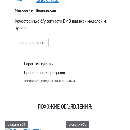
Москва / м.Щелковская
Качественные б/у запчасти БМВ для всех моделей и
кузовов.
пожаловаться
Гарантия сделки
Проверенный продавец
продавец следит за данными
ПОХОЖИЕ ОБЪЯВЛЕНИЯ:
5 серия e60
5 серия e60