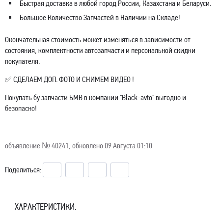
Быстрая доставка в любой город России, Казахстана и Беларуси.
Большое Количество Запчастей в Наличии на Складе!
Окончательная стоимость может изменяться в зависимости от
состояния, комплектности автозапчасти и персональной скидки
покупателя.
✅ СДЕЛАЕМ ДОП. ФОТО И СНИМЕМ ВИДЕО !
Покупать бу запчасти БМВ в компании "Black-avto" выгодно и
безопасно!
объявление №
40241
, обновлено 09 Августа 01:10
Поделиться:
ХАРАКТЕРИСТИКИ: