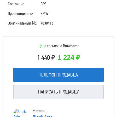
Состояние:
Б/У
Производитель:
BMW
Оригинальный №:
7038416
Цена
только на Bmwbazar
1 440 ₽
1 224 ₽
ТЕЛЕФОН ПРОДАВЦА
НАПИСАТЬ ПРОДАВЦУ
Магазин:
Black Avto