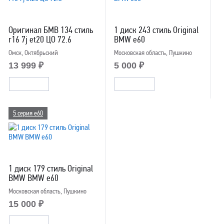
Оригинал БМВ 134 стиль
1 диск 243 стиль Original
r16 7j et20 ЦО 72.6
BMW e60
Омск, Октябрьский
Московская область, Пушкино
13 999 ₽
5 000 ₽
5 серия e60
1 диск 179 стиль Original
BMW BMW e60
Московская область, Пушкино
15 000 ₽