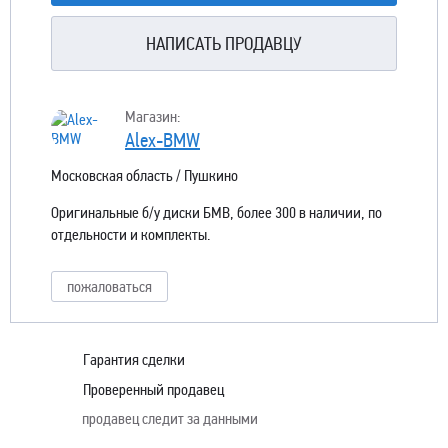
НАПИСАТЬ ПРОДАВЦУ
Магазин:
Alex-BMW
Московская область / Пушкино
Оригинальные б/у диски БМВ, более 300 в наличии, по
отдельности и комплекты.
пожаловаться
Гарантия сделки
Проверенный продавец
продавец следит за данными