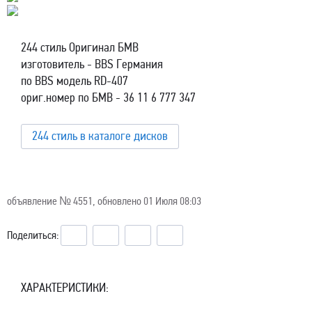
244 стиль Оригинал БМВ
изготовитель - BBS Германия
по BBS модель RD-407
ориг.номер по БМВ - 36 11 6 777 347
244 стиль в каталоге дисков
объявление №
4551
, обновлено 01 Июля 08:03
Поделиться:
ХАРАКТЕРИСТИКИ: