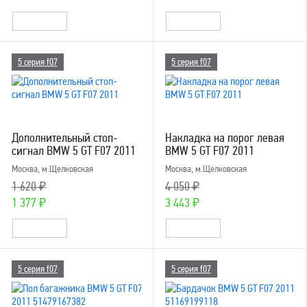
5 серия f07
5 серия f07
Дополнительный стоп-
Накладка на порог левая
сигнал BMW 5 GT F07 2011
BMW 5 GT F07 2011
Москва, м.Щелковская
Москва, м.Щелковская
1 620 ₽
4 050 ₽
1 377 ₽
3 443 ₽
5 серия f07
5 серия f07