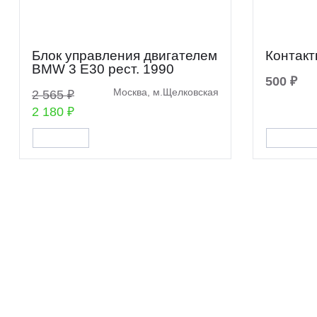
Блок управления двигателем
Контакт
BMW 3 E30 рест. 1990
500 ₽
Москва, м.Щелковская
2 565 ₽
2 180 ₽