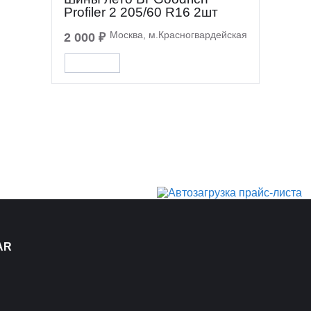
Profiler 2 205/60 R16 2шт
Москва, м.Красногвардейская
2 000 ₽
AR