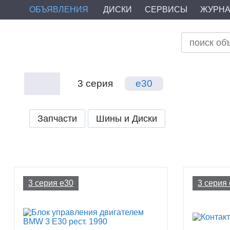
ОБЪЯВЛЕНИЯ
ДИСКИ
СЕРВИСЫ
ЖУРН
3 серия
e30
Запчасти
Шины и Диски
3 серия e30
3 серия