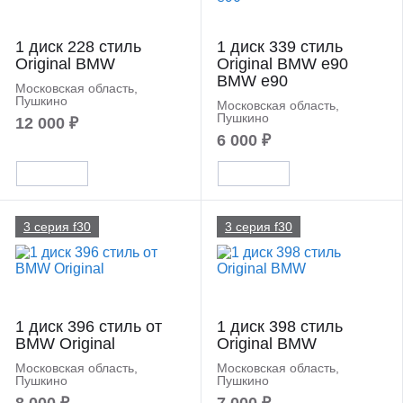
1 диск 228 стиль
1 диск 339 стиль
Original BMW
Original BMW e90
BMW e90
Московская область,
Пушкино
Московская область,
Пушкино
12 000 ₽
6 000 ₽
3 серия f30
3 серия f30
1 диск 396 стиль от
1 диск 398 стиль
BMW Original
Original BMW
Московская область,
Московская область,
Пушкино
Пушкино