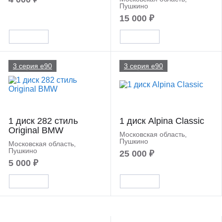
Пушкино
15 000 ₽
3 серия e90
3 серия e90
1 диск 282 стиль
1 диск Alpina Classic
Original BMW
Московская область,
Пушкино
Московская область,
Пушкино
25 000 ₽
5 000 ₽