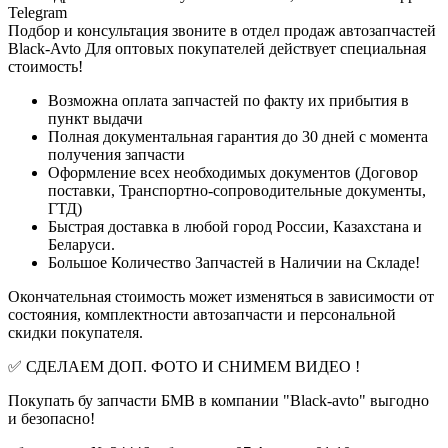
Telegram
Подбор и консультация звоните в отдел продаж автозапчастей
Black-Avto Для оптовых покупателей действует специальная
стоимость!
Возможна оплата запчастей по факту их прибытия в
пункт выдачи
Полная документальная гарантия до 30 дней с момента
получения запчасти
Оформление всех необходимых документов (Договор
поставки, Транспортно-сопроводительные документы,
ГТД)
Быстрая доставка в любой город России, Казахстана и
Беларуси.
Большое Количество Запчастей в Наличии на Складе!
Окончательная стоимость может изменяться в зависимости от
состояния, комплектности автозапчасти и персональной
скидки покупателя.
✅ СДЕЛАЕМ ДОП. ФОТО И СНИМЕМ ВИДЕО !
Покупать бу запчасти БМВ в компании "Black-avto" выгодно
и безопасно!