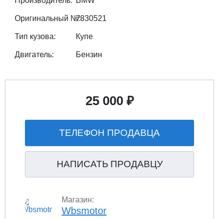
Производитель:
BMW
Оригинальный №:
7830521
Тип кузова:
Купе
Двигатель:
Бензин
25 000 ₽
ТЕЛЕФОН ПРОДАВЦА
НАПИСАТЬ ПРОДАВЦУ
Магазин:
Wbsmotor