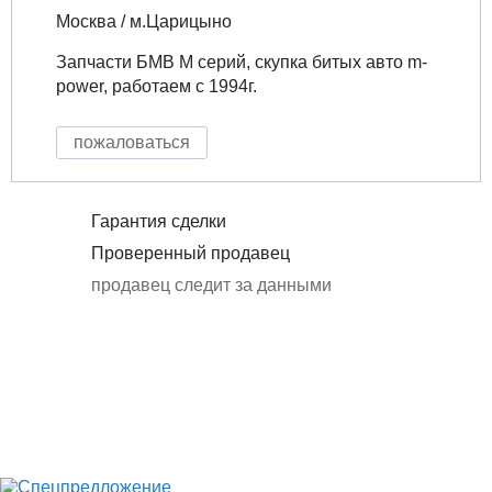
Москва / м.Царицыно
Запчасти БМВ М серий, скупка битых авто m-
power, работаем с 1994г.
пожаловаться
Гарантия сделки
Проверенный продавец
продавец следит за данными