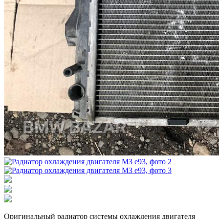
Оригинальный радиатор системы охлаждения двигателя