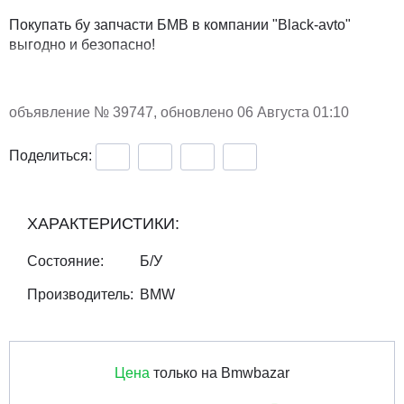
Покупать бу запчасти БМВ в компании "Black-avto"
выгодно и безопасно!
объявление №
39747
, обновлено 06 Августа 01:10
Поделиться:
ХАРАКТЕРИСТИКИ:
Состояние:
Б/У
Производитель:
BMW
Цена
только на Bmwbazar