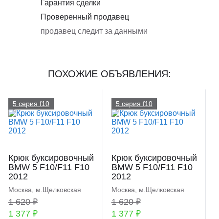
Гарантия сделки
Проверенный продавец
продавец следит за данными
ПОХОЖИЕ ОБЪЯВЛЕНИЯ:
5 серия f10
5 серия f10
Крюк буксировочный
Крюк буксировочный
BMW 5 F10/F11 F10
BMW 5 F10/F11 F10
2012
2012
Москва, м.Щелковская
Москва, м.Щелковская
1 620 ₽
1 620 ₽
1 377 ₽
1 377 ₽