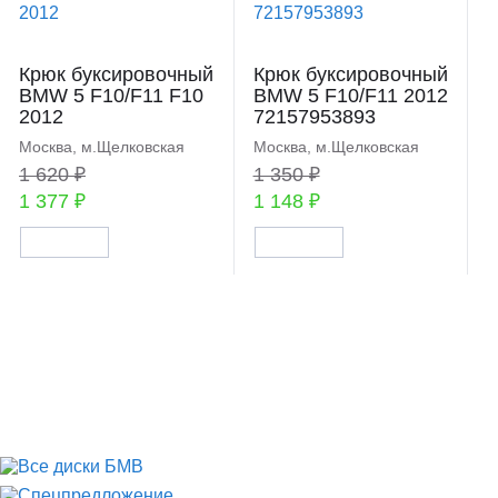
Крюк буксировочный
Крюк буксировочный
BMW 5 F10/F11 F10
BMW 5 F10/F11 2012
2012
72157953893
Москва, м.Щелковская
Москва, м.Щелковская
1 620 ₽
1 350 ₽
1 377 ₽
1 148 ₽