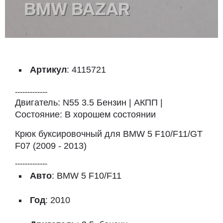
Артикул
: 4115721
-------------
Двигатель: N55 3.5 Бензин | АКПП |
Состояние: В хорошем состоянии
Крюк буксировочный для BMW 5 F10/F11/GT
F07 (2009 - 2013)
-------------
Авто
: BMW 5 F10/F11
Год
: 2010