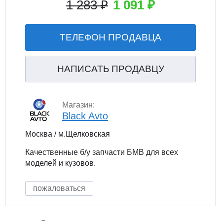
1 283 ₽
1 091 ₽
ТЕЛЕФОН ПРОДАВЦА
НАПИСАТЬ ПРОДАВЦУ
Магазин:
Black Avto
Москва / м.Щелковская
Качественные б/у запчасти БМВ для всех
моделей и кузовов.
пожаловаться