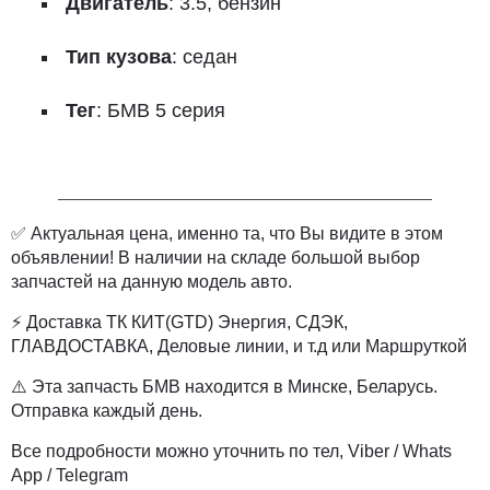
Двигатель
: 3.5, бензин
Тип кузова
: седан
Тег
: БМВ 5 серия
✅ Актуальная цена, именно та, что Вы видите в этом
объявлении! В наличии на складе большой выбор
запчастей на данную модель авто.
⚡ Доставка ТК КИТ(GTD) Энергия, СДЭК,
ГЛАВДОСТАВКА, Деловые линии, и т.д или Маршруткой
⚠️ Эта запчасть БМВ находится в Минске, Беларусь.
Отправка каждый день.
Все подробности можно уточнить по тел, Viber / Whats
App / Telegram