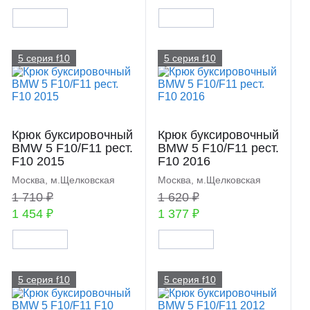
5 серия f10
5 серия f10
Крюк буксировочный
Крюк буксировочный
BMW 5 F10/F11 рест.
BMW 5 F10/F11 рест.
F10 2015
F10 2016
Москва, м.Щелковская
Москва, м.Щелковская
1 710 ₽
1 620 ₽
1 454 ₽
1 377 ₽
5 серия f10
5 серия f10