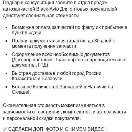
Подбор и консультация звоните в отдел продаж
автозапчастей Black-Avto Для оптовых покупателей
действует специальная стоимость!
Возможна оплата запчастей по факту их прибытия в
пункт выдачи
Полная документальная гарантия до 30 дней с
момента получения запчасти
Оформление всех необходимых документов
(Договор поставки, Транспортно-сопроводительные
документы, ГТД)
Быстрая доставка в любой город России,
Казахстана и Беларуси.
Большое Количество Запчастей в Наличии на
Складе!
Окончательная стоимость может изменяться в
зависимости от состояния, комплектности автозапчасти
и персональной скидки покупателя.
✅ СДЕЛАЕМ ДОП. ФОТО И СНИМЕМ ВИДЕО !