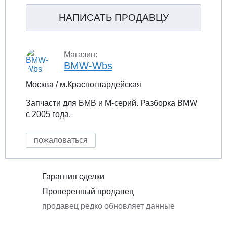
НАПИСАТЬ ПРОДАВЦУ
Магазин:
BMW-Wbs
Москва / м.Красногвардейская
Запчасти для БМВ и М-серий. Разборка BMW
с 2005 года.
пожаловаться
Гарантия сделки
Проверенный продавец
продавец редко обновляет данные