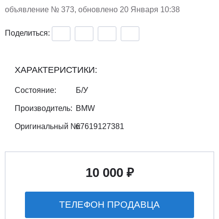
объявление №
373
, обновлено 20 Января 10:38
Поделиться:
ХАРАКТЕРИСТИКИ:
Состояние:
Б/У
Производитель:
BMW
Оригинальный №:
67619127381
10 000 ₽
ТЕЛЕФОН ПРОДАВЦА