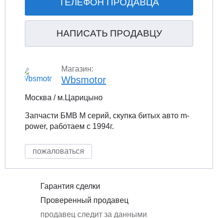
ТЕЛЕФОН ПРОДАВЦА
НАПИСАТЬ ПРОДАВЦУ
Магазин:
Wbsmotor
Москва / м.Царицыно
Запчасти БМВ М серий, скупка битых авто m-
power, работаем с 1994г.
пожаловаться
Гарантия сделки
Проверенный продавец
продавец следит за данными