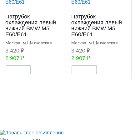
Патрубок
Патрубок
охлаждения левый
охлаждения левый
нижний BMW M5
нижний BMW M5
E60/E61
E60/E61
Москва, м.Щелковская
Москва, м.Щелковская
3 420 ₽
3 420 ₽
2 907 ₽
2 907 ₽