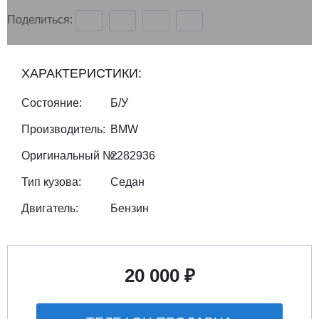
Поделиться:
ХАРАКТЕРИСТИКИ:
Состояние:
Б/У
Производитель:
BMW
Оригинальный №:
2282936
Тип кузова:
Седан
Двигатель:
Бензин
20 000 ₽