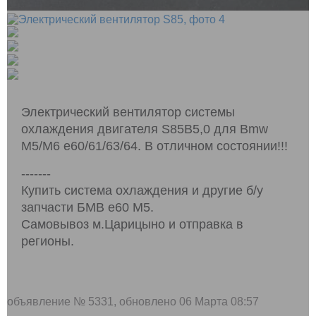
Электрический вентилятор системы
охлаждения двигателя S85B5,0 для Bmw
M5/M6 e60/61/63/64. В отличном состоянии!!!
-------
Купить система охлаждения и другие б/у
запчасти БМВ e60 M5.
Самовывоз м.Царицыно и отправка в
регионы.
объявление №
5331
, обновлено 06 Марта 08:57