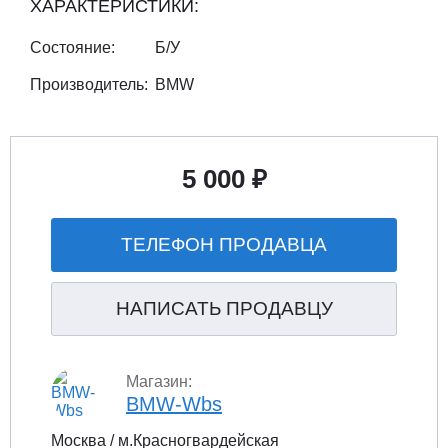
ХАРАКТЕРИСТИКИ:
Состояние:
Б/У
Производитель:
BMW
5 000 ₽
ТЕЛЕФОН ПРОДАВЦА
НАПИСАТЬ ПРОДАВЦУ
Магазин:
BMW-Wbs
Москва / м.Красногвардейская