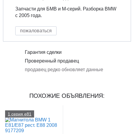
Запчасти для БМВ и М-серий. Разборка BMW
с 2005 года.
пожаловаться
Гарантия сделки
Проверенный продавец
продавец редко обновляет данные
ПОХОЖИЕ ОБЪЯВЛЕНИЯ:
1 серия e81