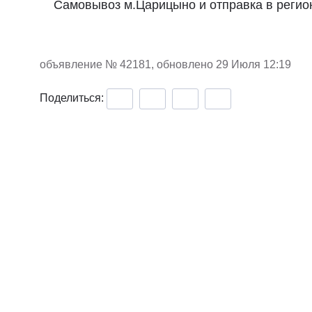
Самовывоз м.Царицыно и отправка в регио
объявление №
42181
, обновлено 29 Июля 12:19
Поделиться: