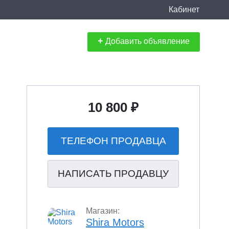
Кабинет
+
Добавить объявление
10 800 ₽
ТЕЛЕФОН ПРОДАВЦА
НАПИСАТЬ ПРОДАВЦУ
Магазин:
Shira Motors