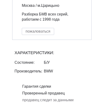
Москва / м.Царицыно
Разборка БМВ всех серий,
работаем с 1998 года
пожаловаться
ХАРАКТЕРИСТИКИ:
Состояние:
Б/У
Производитель:
BMW
Гарантия сделки
Проверенный продавец
продавец следит за данными