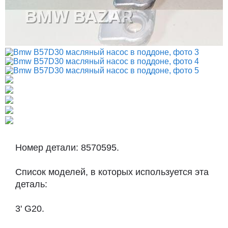
Номер детали: 8570595.
Список моделей, в которых используется эта
деталь:
3' G20.