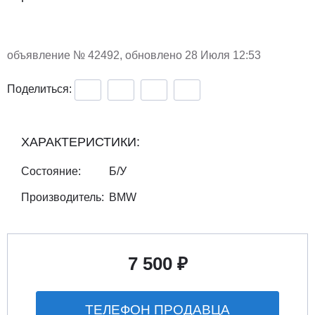
объявление №
42492
, обновлено 28 Июля 12:53
Поделиться:
ХАРАКТЕРИСТИКИ:
Состояние:
Б/У
Производитель:
BMW
7 500 ₽
ТЕЛЕФОН ПРОДАВЦА