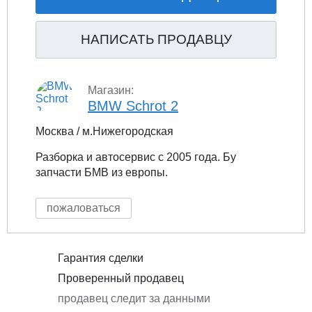
НАПИСАТЬ ПРОДАВЦУ
Магазин:
BMW Schrot 2
Москва / м.Нижегородская
Разборка и автосервис с 2005 года. Бу
запчасти БМВ из европы.
пожаловаться
Гарантия сделки
Проверенный продавец
продавец следит за данными