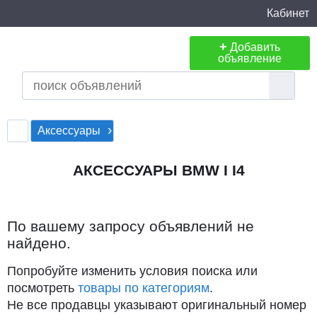
Кабинет
+
Добавить
объявление
Аксессуары
АКСЕССУАРЫ BMW I I4
По вашему запросу объявлений не
найдено.
Попробуйте изменить условия поиска или
посмотреть
товары по категориям
.
Не все продавцы указывают оригинальный номер